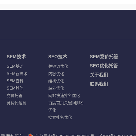
SEM技术
SEO技术
SEM竞价托管
SEO优化托管
SEM基础
关键词优化
SEM新技术
内容优化
关于我们
SEM百科
结构优化
联系我们
SEM其他
站外优化
竞价托管
网站快速排名优化
竞价代运营
百度首页关键词排名
优化
搜索排名优化