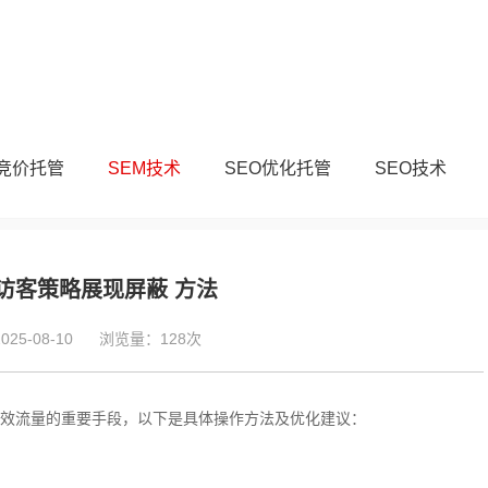
M竞价托管
SEM技术
SEO优化托管
SEO技术
访客策略展现屏蔽 方法
5-08-10
浏览量：128次
效流量的重要手段，以下是具体操作方法及优化建议：